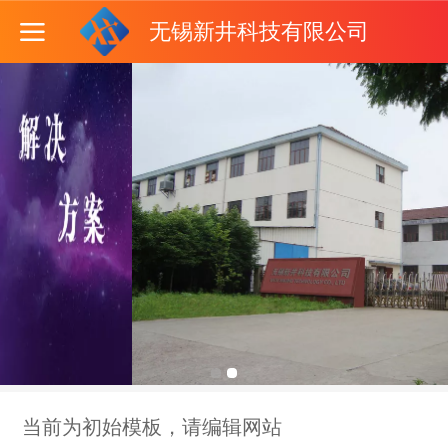
无锡新井科技有限公司
当前为初始模板，请编辑网站