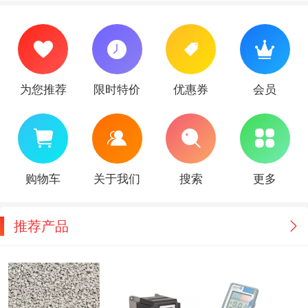
为您推荐
限时特价
优惠券
会员
购物车
关于我们
搜索
更多
推荐产品